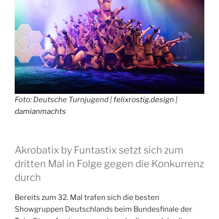
Foto: Deutsche Turnjugend |
felixrostig.design
|
damianmachts
Akrobatix by Funtastix setzt sich zum
dritten Mal in Folge gegen die Konkurrenz
durch
Bereits zum 32. Mal trafen sich die besten
Showgruppen Deutschlands beim Bundesfinale der