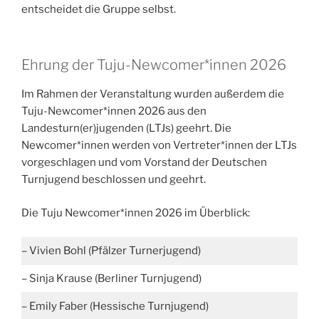
entscheidet die Gruppe selbst.
Ehrung der Tuju-Newcomer*innen 2026
Im Rahmen der Veranstaltung wurden außerdem die
Tuju-Newcomer*innen 2026 aus den
Landesturn(er)jugenden (LTJs) geehrt. Die
Newcomer*innen werden von Vertreter*innen der LTJs
vorgeschlagen und vom Vorstand der Deutschen
Turnjugend beschlossen und geehrt.
Die Tuju Newcomer*innen 2026 im Überblick:
– Vivien Bohl (Pfälzer Turnerjugend)
– Sinja Krause (Berliner Turnjugend)
– Emily Faber (Hessische Turnjugend)