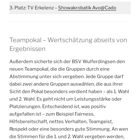
3. Platz: TV Erkelenz –
Showakrobatik Avo@Cado
Teampokal – Wertschätzung abseits von
Ergebnissen
Außerdem sicherte sich der BSV Wulferdingsen den
neuen Teampokal, die die Gruppen durch eine
Abstimmung unter sich vergeben. Jede Gruppe darf
dabei zwei andere Gruppen auswählen, die aus ihrer
Sicht den Pokal besonders verdient haben – als 1. Wahl
und 2. Wahl. Es geht nicht um Leistungsstärke oder
Platzierungen. Entscheidend ist, was positiv
aufgefallen ist – zum Beispiel Fairness,
Hilfsbereitschaft, nettes Verhalten, Teamgeist,
Respekt oder eine besonders gute Stimmung. An wen
die Stimmen für die 1. und 2. Wahl vergeben werden,