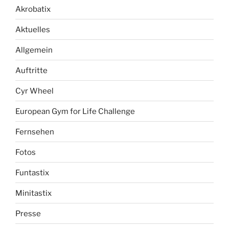
Akrobatix
Aktuelles
Allgemein
Auftritte
Cyr Wheel
European Gym for Life Challenge
Fernsehen
Fotos
Funtastix
Minitastix
Presse