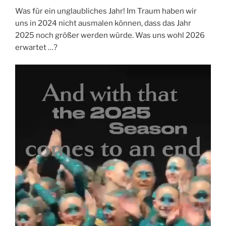
Was für ein unglaubliches Jahr! Im Traum haben wir
uns in 2024 nicht ausmalen können, dass das Jahr
2025 noch größer werden würde. Was uns wohl 2026
erwartet …?