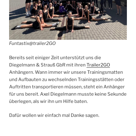
Funtastix@trailer2GO
Bereits seit einiger Zeit unterstützt uns die
Diegelmann & Strauß GbR mit ihren
Trailer2GO
Anhängern. Wann immer wir unsere Trainingsmatten
und Aufbauten zu wechselnden Trainingsstätten oder
Auftritten transportieren müssen, steht ein Anhänger
für uns bereit. Axel Diegelmann musste keine Sekunde
überlegen, als wir ihn um Hilfe baten.
Dafür wollen wir einfach mal Danke sagen.