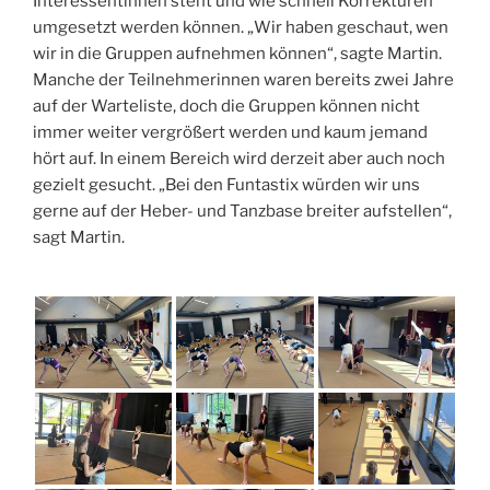
Interessentinnen steht und wie schnell Korrekturen
umgesetzt werden können. „Wir haben geschaut, wen
wir in die Gruppen aufnehmen können“, sagte Martin.
Manche der Teilnehmerinnen waren bereits zwei Jahre
auf der Warteliste, doch die Gruppen können nicht
immer weiter vergrößert werden und kaum jemand
hört auf. In einem Bereich wird derzeit aber auch noch
gezielt gesucht. „Bei den Funtastix würden wir uns
gerne auf der Heber- und Tanzbase breiter aufstellen“,
sagt Martin.