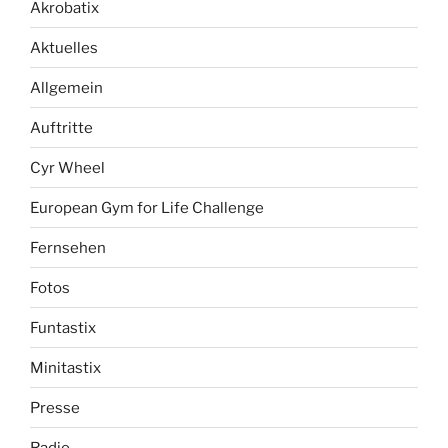
Akrobatix
Aktuelles
Allgemein
Auftritte
Cyr Wheel
European Gym for Life Challenge
Fernsehen
Fotos
Funtastix
Minitastix
Presse
Radio