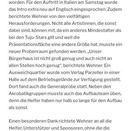
worden. Für den Auftritt in Italien am Samstag wurde
das Intro extra neu auf Englisch eingesprochen. Zudem
berichtete Wehner von den vielfältigen
Herausforderungen. Nicht alle Artistinnen, die sonst
dabei sind, können mit, da ein anderes Mindestalter als
bei den Tuju-Stars gilt und weil die
Präsentationsfläche eine andere Größe hat, musste ein
neuer Probenraum gefunden werden. „Unser
Bürgerhaus ist nicht groß genug und auch nicht an
allen Stellen hoch genug“, berichtete Wehner. Ein
Ausweichquartier wurde vom Verlag Parzeller in einer
Halle auf dem Betriebsgelände zur Verfügung gestellt.
Dort fand auch die Generalprobe statt. Neben den
Akrobatikgruppen musste auch das Aufbauteam üben,
denn die Helfer haben nur halb so lange für den Aufbau
als sonst.
Einen besonderen Dank richtete Wehner an all die
Helfer, Unterstützer und Sponsoren, ohne die die