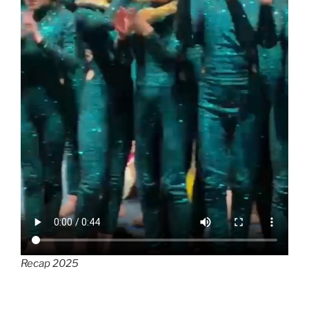
Recap 2025