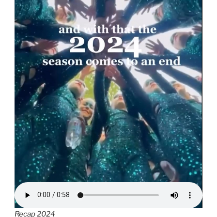
Recap 2024