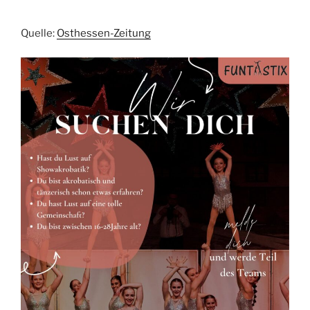
Quelle:
Osthessen-Zeitung