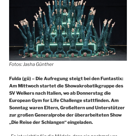
Fotos: Jasha Günther
Fulda (gü) – Die Aufregung steigt bei den Funtastix:
Am Mittwoch startet die Showakrobatikgruppe des
SV Welkers nach Italien, wo ab Donnerstag die
European Gym for Life Challenge stattfinden. Am
Sonntag waren Eltern, Großeltern und Unterstützer
zur großen Generalprobe der überarbeiteten Show
„Die Reise der Schlangen“ eingeladen.