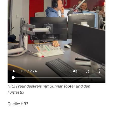
HR3 Freundeskreis mit Gunnar Töpfer und den
Funtastix
Quelle: HR3