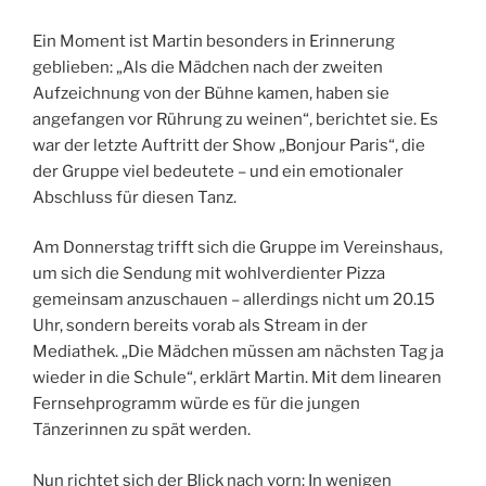
Ein Moment ist Martin besonders in Erinnerung
geblieben: „Als die Mädchen nach der zweiten
Aufzeichnung von der Bühne kamen, haben sie
angefangen vor Rührung zu weinen“, berichtet sie. Es
war der letzte Auftritt der Show „Bonjour Paris“, die
der Gruppe viel bedeutete – und ein emotionaler
Abschluss für diesen Tanz.
Am Donnerstag trifft sich die Gruppe im Vereinshaus,
um sich die Sendung mit wohlverdienter Pizza
gemeinsam anzuschauen – allerdings nicht um 20.15
Uhr, sondern bereits vorab als Stream in der
Mediathek. „Die Mädchen müssen am nächsten Tag ja
wieder in die Schule“, erklärt Martin. Mit dem linearen
Fernsehprogramm würde es für die jungen
Tänzerinnen zu spät werden.
Nun richtet sich der Blick nach vorn: In wenigen