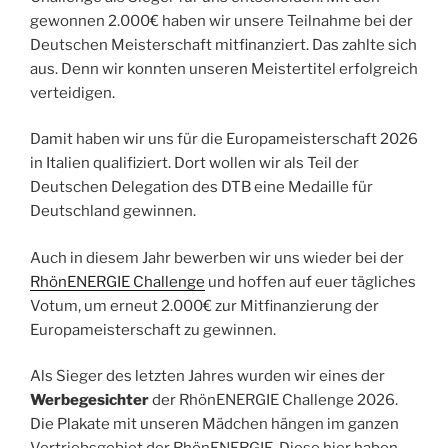
gewonnen 2.000€ haben wir unsere Teilnahme bei der
Deutschen Meisterschaft mitfinanziert. Das zahlte sich
aus. Denn wir konnten unseren Meistertitel erfolgreich
verteidigen.
Damit haben wir uns für die Europameisterschaft 2026
in Italien qualifiziert. Dort wollen wir als Teil der
Deutschen Delegation des DTB eine Medaille für
Deutschland gewinnen.
Auch in diesem Jahr bewerben wir uns wieder bei der
RhönENERGIE Challenge
und hoffen auf euer tägliches
Votum, um erneut 2.000€ zur Mitfinanzierung der
Europameisterschaft zu gewinnen.
Als Sieger des letzten Jahres wurden wir eines der
Werbegesichter
der RhönENERGIE Challenge 2026.
Die Plakate mit unseren Mädchen hängen im ganzen