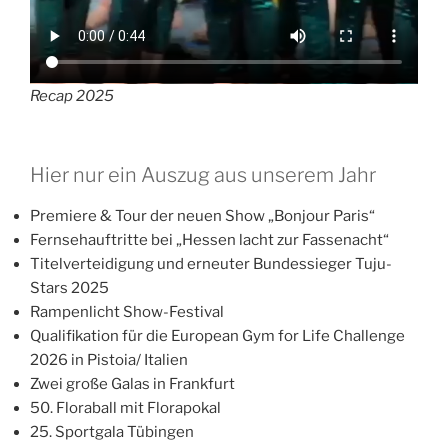
Recap 2025
Hier nur ein Auszug aus unserem Jahr
Premiere & Tour der neuen Show „Bonjour Paris“
Fernsehauftritte bei „Hessen lacht zur Fassenacht“
Titelverteidigung und erneuter Bundessieger Tuju-
Stars 2025
Rampenlicht Show-Festival
Qualifikation für die European Gym for Life Challenge
2026 in Pistoia/ Italien
Zwei große Galas in Frankfurt
50. Floraball mit Florapokal
25. Sportgala Tübingen