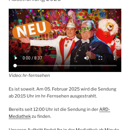
fest“
Video: hr-fernsehen
Es ist soweit. Am 05. Februar 2025 wird die Sendung
ab 20:15 Uhr im hr-Fernsehen ausgestrahlt.
Bereits seit 12:00 Uhr ist die Sendung in der
ARD-
Mediathek
zu finden.
Unseren Auftritt findet Ihr in der Mediathek ab Minute