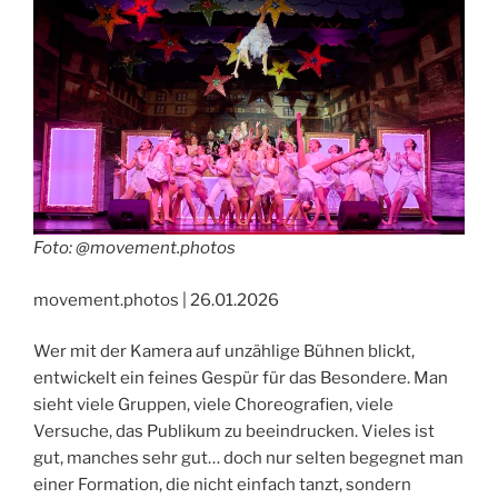
Foto: @movement.photos
movement.photos | 26.01.2026
Wer mit der Kamera auf unzählige Bühnen blickt,
entwickelt ein feines Gespür für das Besondere. Man
sieht viele Gruppen, viele Choreografien, viele
Versuche, das Publikum zu beeindrucken. Vieles ist
gut, manches sehr gut… doch nur selten begegnet man
einer Formation, die nicht einfach tanzt, sondern