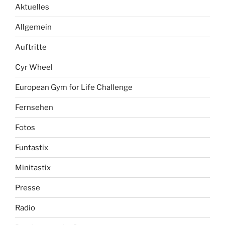
Aktuelles
Allgemein
Auftritte
Cyr Wheel
European Gym for Life Challenge
Fernsehen
Fotos
Funtastix
Minitastix
Presse
Radio