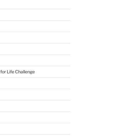
or Life Challenge