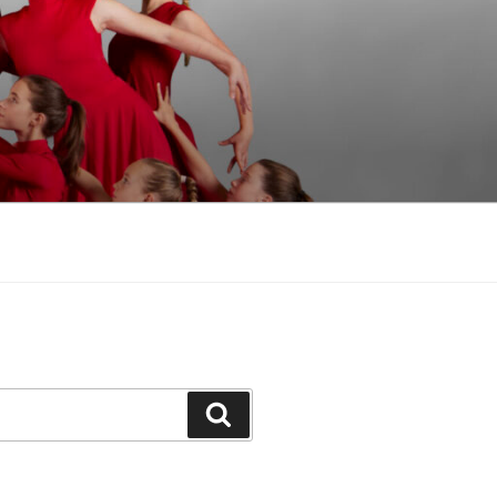
Suchen