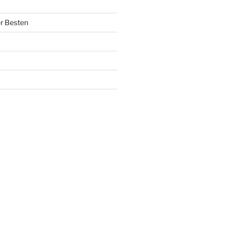
r Besten