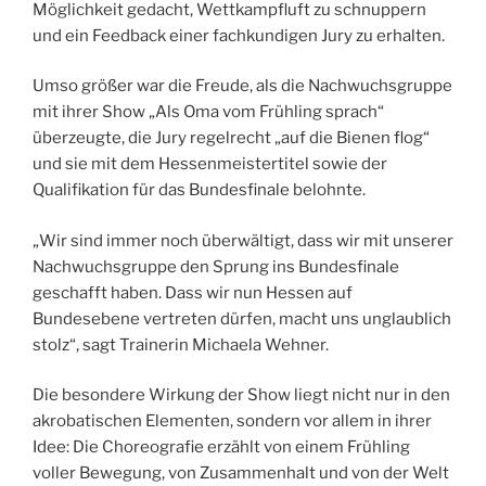
Möglichkeit gedacht, Wettkampfluft zu schnuppern
und ein Feedback einer fachkundigen Jury zu erhalten.
Umso größer war die Freude, als die Nachwuchsgruppe
mit ihrer Show „Als Oma vom Frühling sprach“
überzeugte, die Jury regelrecht „auf die Bienen flog“
und sie mit dem Hessenmeistertitel sowie der
Qualifikation für das Bundesfinale belohnte.
„Wir sind immer noch überwältigt, dass wir mit unserer
Nachwuchsgruppe den Sprung ins Bundesfinale
geschafft haben. Dass wir nun Hessen auf
Bundesebene vertreten dürfen, macht uns unglaublich
stolz“, sagt Trainerin Michaela Wehner.
Die besondere Wirkung der Show liegt nicht nur in den
akrobatischen Elementen, sondern vor allem in ihrer
Idee: Die Choreografie erzählt von einem Frühling
voller Bewegung, von Zusammenhalt und von der Welt