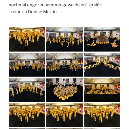
nochmal enger zusammengewachsen“, erklärt
Trainerin Denise Martin.