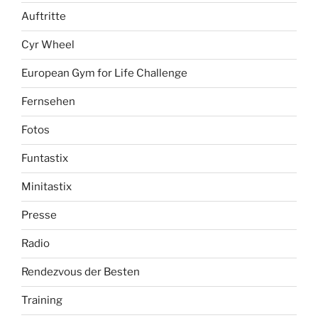
Auftritte
Cyr Wheel
European Gym for Life Challenge
Fernsehen
Fotos
Funtastix
Minitastix
Presse
Radio
Rendezvous der Besten
Training