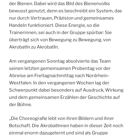
der Bienen. Dabei wird das Bild des Bienenvolks
bewusst genutzt, denn es beschreibt ein System, das
nur durch Vertrauen, Präzision und gemeinsames
Handeln funktioniert. Diese Energie, so die
Trainerinnen, sei auch in der Gruppe spürbar: Sie
überträgt sich von Bewegung zu Bewegung, von
AkrobatIn zu AkrobatIn.
Am vergangenen Sonntag absolvierte das Team
seinen letzten gemeinsamen Probentag vor der
Abreise am Freitagnachmittag nach Nordrhein-
Westfalen. In den vergangenen Wochen lag der
Schwerpunkt dabei besonders auf Ausdruck, Wirkung
und dem gemeinsamen Erzählen der Geschichte auf
der Bühne.
„Die Choreografie lebt von ihren Bildern und ihrer
Botschaft. Die AkrobatInnen haben in dieser Zeit noch
einmal enorm dazugelernt und sind als Gruppe