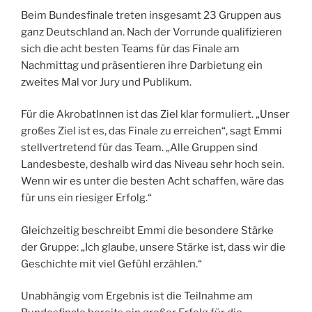
Beim Bundesfinale treten insgesamt 23 Gruppen aus
ganz Deutschland an. Nach der Vorrunde qualifizieren
sich die acht besten Teams für das Finale am
Nachmittag und präsentieren ihre Darbietung ein
zweites Mal vor Jury und Publikum.
Für die AkrobatInnen ist das Ziel klar formuliert. „Unser
großes Ziel ist es, das Finale zu erreichen“, sagt Emmi
stellvertretend für das Team. „Alle Gruppen sind
Landesbeste, deshalb wird das Niveau sehr hoch sein.
Wenn wir es unter die besten Acht schaffen, wäre das
für uns ein riesiger Erfolg.“
Gleichzeitig beschreibt Emmi die besondere Stärke
der Gruppe: „Ich glaube, unsere Stärke ist, dass wir die
Geschichte mit viel Gefühl erzählen.“
Unabhängig vom Ergebnis ist die Teilnahme am