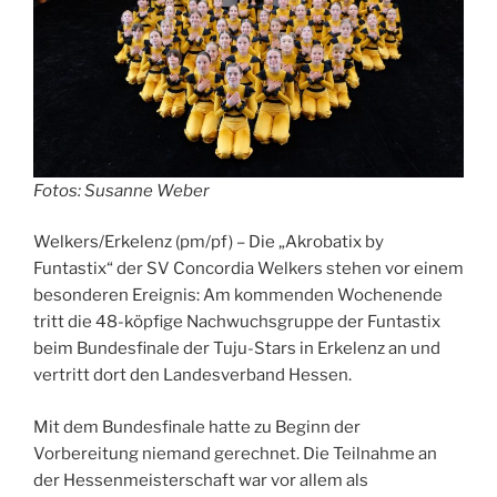
Fotos: Susanne Weber
Welkers/Erkelenz (pm/pf) – Die „Akrobatix by
Funtastix“ der SV Concordia Welkers stehen vor einem
besonderen Ereignis: Am kommenden Wochenende
tritt die 48-köpfige Nachwuchsgruppe der Funtastix
beim Bundesfinale der Tuju-Stars in Erkelenz an und
vertritt dort den Landesverband Hessen.
Mit dem Bundesfinale hatte zu Beginn der
Vorbereitung niemand gerechnet. Die Teilnahme an
der Hessenmeisterschaft war vor allem als