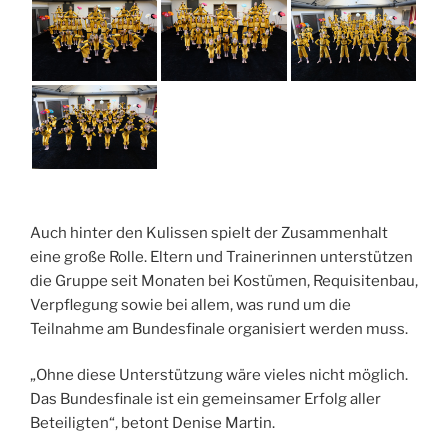
Auch hinter den Kulissen spielt der Zusammenhalt
eine große Rolle. Eltern und Trainerinnen unterstützen
die Gruppe seit Monaten bei Kostümen, Requisitenbau,
Verpflegung sowie bei allem, was rund um die
Teilnahme am Bundesfinale organisiert werden muss.
„Ohne diese Unterstützung wäre vieles nicht möglich.
Das Bundesfinale ist ein gemeinsamer Erfolg aller
Beteiligten“, betont Denise Martin.