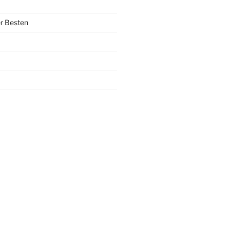
r Besten