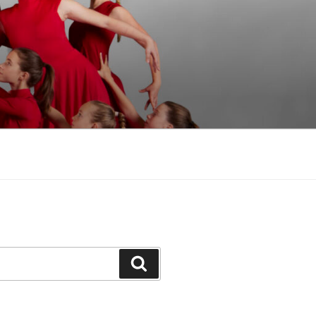
Suchen