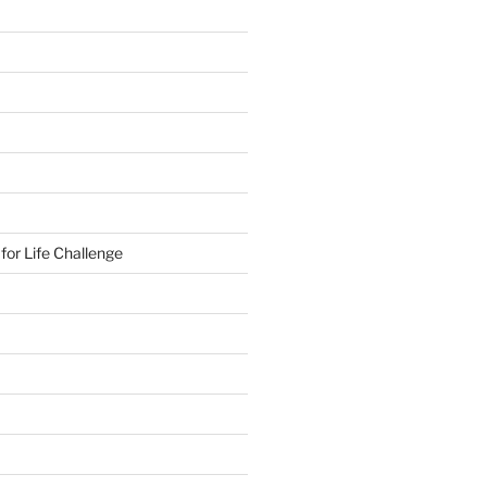
or Life Challenge