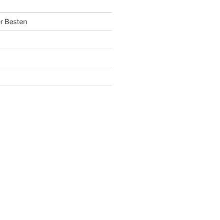
r Besten