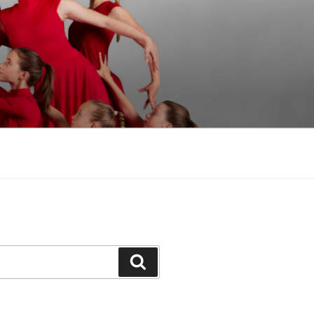
Suchen