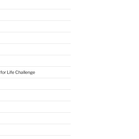
or Life Challenge