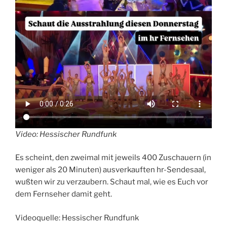
Video: Hessischer Rundfunk
Es scheint, den zweimal mit jeweils 400 Zuschauern (in
weniger als 20 Minuten) ausverkauften hr-Sendesaal,
wußten wir zu verzaubern. Schaut mal, wie es Euch vor
dem Fernseher damit geht.
Videoquelle: Hessischer Rundfunk