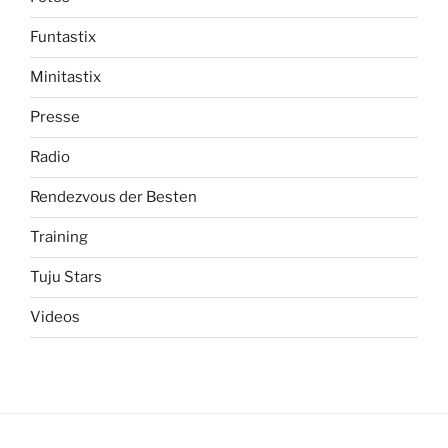
Funtastix
Minitastix
Presse
Radio
Rendezvous der Besten
Training
Tuju Stars
Videos