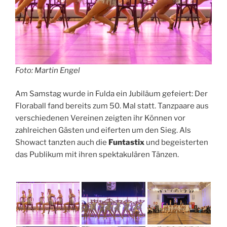
Foto: Martin Engel
Am Samstag wurde in Fulda ein Jubiläum gefeiert: Der
Floraball fand bereits zum 50. Mal statt. Tanzpaare aus
verschiedenen Vereinen zeigten ihr Können vor
zahlreichen Gästen und eiferten um den Sieg. Als
Showact tanzten auch die
Funtastix
und begeisterten
das Publikum mit ihren spektakulären Tänzen.