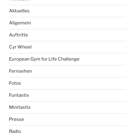
Aktuelles
Allgemein
Auftritte
Cyr Wheel
European Gym for Life Challenge
Fernsehen
Fotos
Funtastix
Minitastix
Presse
Radio