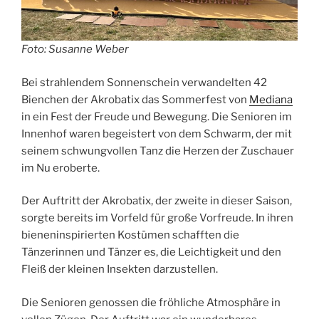
Foto: Susanne Weber
Bei strahlendem Sonnenschein verwandelten 42
Bienchen der Akrobatix das Sommerfest von
Mediana
in ein Fest der Freude und Bewegung. Die Senioren im
Innenhof waren begeistert von dem Schwarm, der mit
seinem schwungvollen Tanz die Herzen der Zuschauer
im Nu eroberte.
Der Auftritt der Akrobatix, der zweite in dieser Saison,
sorgte bereits im Vorfeld für große Vorfreude. In ihren
bieneninspirierten Kostümen schafften die
Tänzerinnen und Tänzer es, die Leichtigkeit und den
Fleiß der kleinen Insekten darzustellen.
Die Senioren genossen die fröhliche Atmosphäre in