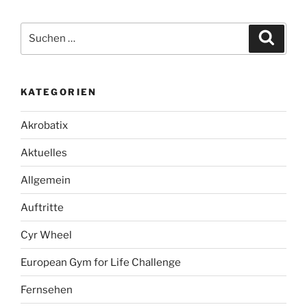
Suche
Suche
nach:
KATEGORIEN
Akrobatix
Aktuelles
Allgemein
Auftritte
Cyr Wheel
European Gym for Life Challenge
Fernsehen