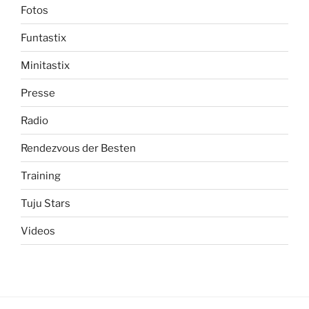
Fotos
Funtastix
Minitastix
Presse
Radio
Rendezvous der Besten
Training
Tuju Stars
Videos