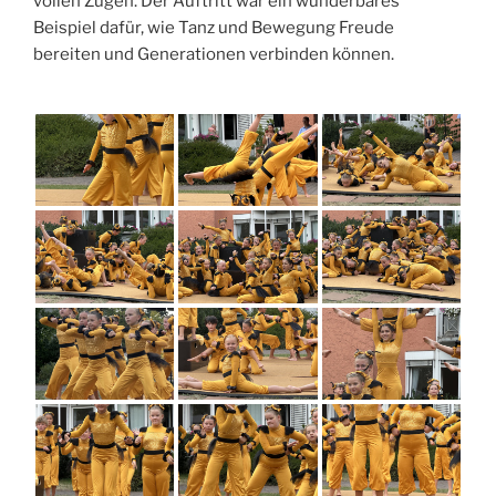
vollen Zügen. Der Auftritt war ein wunderbares
Beispiel dafür, wie Tanz und Bewegung Freude
bereiten und Generationen verbinden können.