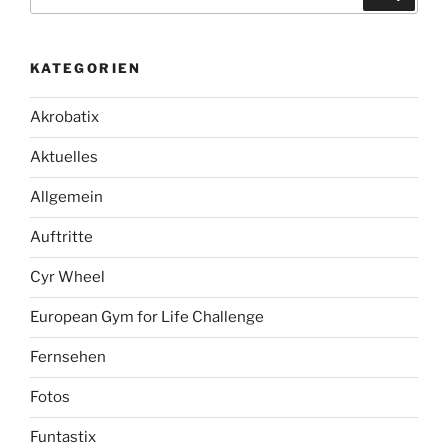
nach:
KATEGORIEN
Akrobatix
Aktuelles
Allgemein
Auftritte
Cyr Wheel
European Gym for Life Challenge
Fernsehen
Fotos
Funtastix