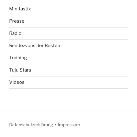
Minitastix
Presse
Radio
Rendezvous der Besten
Training
Tuju Stars
Videos
Datenschutzerklärung
Impressum