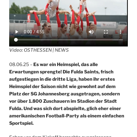
Video: OSTHESSEN | NEWS
08.06.25 –
Es war ein Heimspiel, das alle
Erwartungen sprengte! Die Fulda Saints, frisch
aufgestiegen in die dritte Liga, haben ihr erstes
Heimspiel der Saison nicht wie gewohnt auf dem
Platz der SG Johannesberg ausgetragen, sondern
vor über 1.800 Zuschauern im Stadion der Stadt
Fulda. Und was sich dort abspielte, glich eher einer
amerikanischen Football-Party als einem einfachen
Sportspiel.