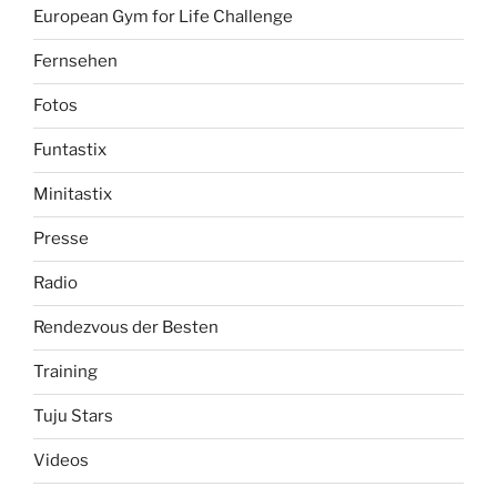
European Gym for Life Challenge
Fernsehen
Fotos
Funtastix
Minitastix
Presse
Radio
Rendezvous der Besten
Training
Tuju Stars
Videos