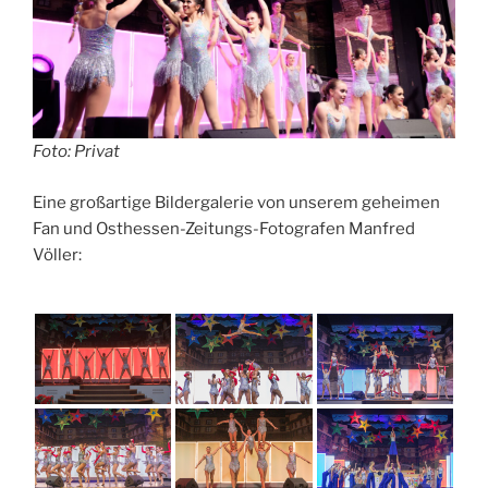
Foto: Privat
Eine großartige Bildergalerie von unserem geheimen
Fan und Osthessen-Zeitungs-Fotografen Manfred
Völler: