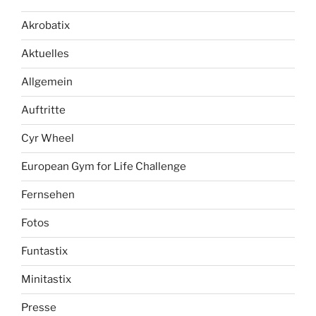
Akrobatix
Aktuelles
Allgemein
Auftritte
Cyr Wheel
European Gym for Life Challenge
Fernsehen
Fotos
Funtastix
Minitastix
Presse