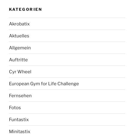
KATEGORIEN
Akrobatix
Aktuelles
Allgemein
Auftritte
Cyr Wheel
European Gym for Life Challenge
Fernsehen
Fotos
Funtastix
Minitastix