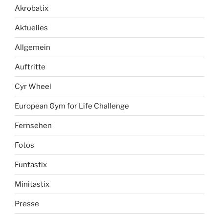
Akrobatix
Aktuelles
Allgemein
Auftritte
Cyr Wheel
European Gym for Life Challenge
Fernsehen
Fotos
Funtastix
Minitastix
Presse