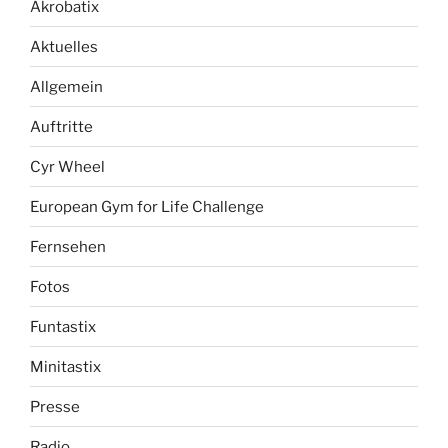
Akrobatix
Aktuelles
Allgemein
Auftritte
Cyr Wheel
European Gym for Life Challenge
Fernsehen
Fotos
Funtastix
Minitastix
Presse
Radio