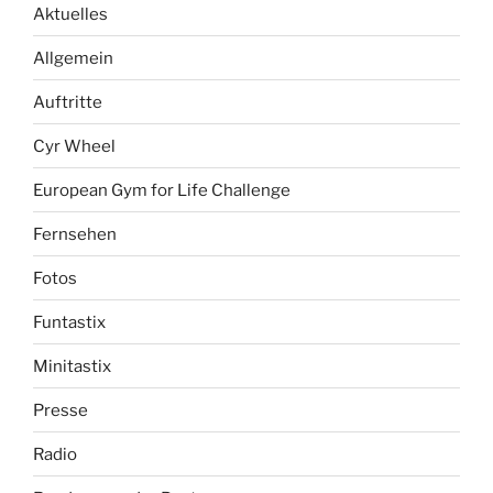
Aktuelles
Allgemein
Auftritte
Cyr Wheel
European Gym for Life Challenge
Fernsehen
Fotos
Funtastix
Minitastix
Presse
Radio