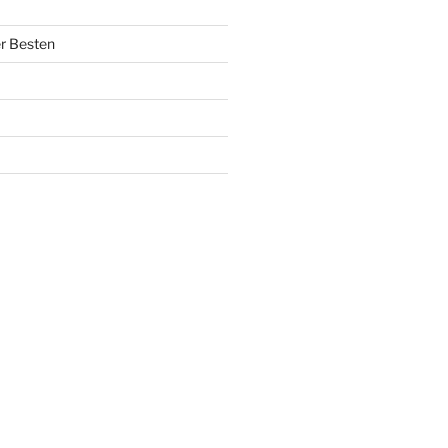
r Besten