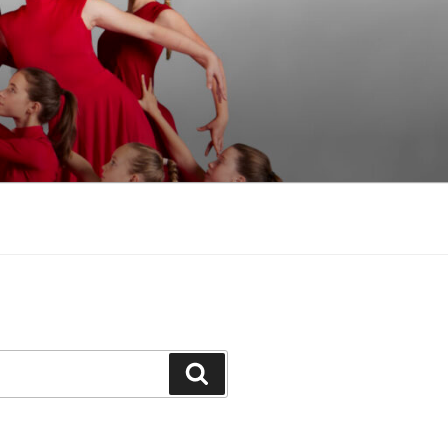
Suchen