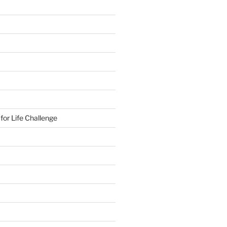
or Life Challenge