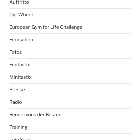
Auftritte
Cyr Wheel
European Gym for Life Challenge
Fernsehen
Fotos
Funtastix
Minitastix
Presse
Radio
Rendezvous der Besten
Training
Tuju Stars