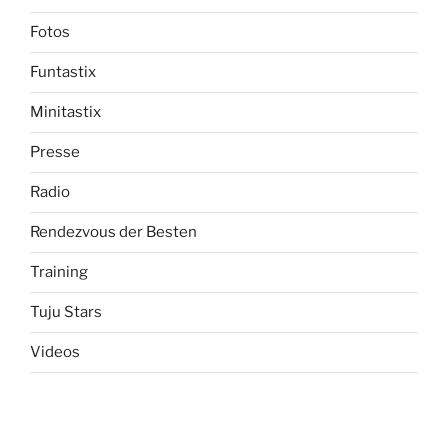
Fotos
Funtastix
Minitastix
Presse
Radio
Rendezvous der Besten
Training
Tuju Stars
Videos