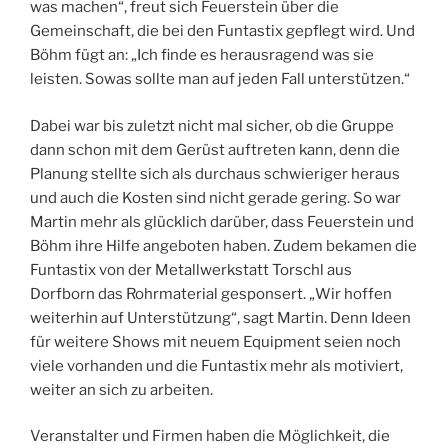
was machen“, freut sich Feuerstein über die
Gemeinschaft, die bei den Funtastix gepflegt wird. Und
Böhm fügt an: „Ich finde es herausragend was sie
leisten. Sowas sollte man auf jeden Fall unterstützen.“
Dabei war bis zuletzt nicht mal sicher, ob die Gruppe
dann schon mit dem Gerüst auftreten kann, denn die
Planung stellte sich als durchaus schwieriger heraus
und auch die Kosten sind nicht gerade gering. So war
Martin mehr als glücklich darüber, dass Feuerstein und
Böhm ihre Hilfe angeboten haben. Zudem bekamen die
Funtastix von der Metallwerkstatt Torschl aus
Dorfborn das Rohrmaterial gesponsert. „Wir hoffen
weiterhin auf Unterstützung“, sagt Martin. Denn Ideen
für weitere Shows mit neuem Equipment seien noch
viele vorhanden und die Funtastix mehr als motiviert,
weiter an sich zu arbeiten.
Veranstalter und Firmen haben die Möglichkeit, die