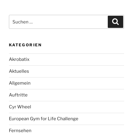
Suche
Suche
nach:
KATEGORIEN
Akrobatix
Aktuelles
Allgemein
Auftritte
Cyr Wheel
European Gym for Life Challenge
Fernsehen