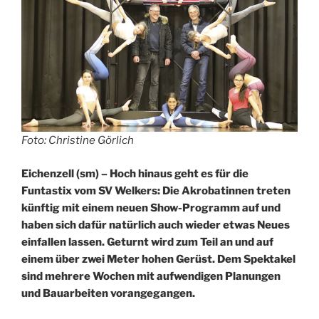
Foto: Christine Görlich
Eichenzell (sm) – Hoch hinaus geht es für die
Funtastix vom SV Welkers: Die Akrobatinnen treten
künftig mit einem neuen Show-Programm auf und
haben sich dafür natürlich auch wieder etwas Neues
einfallen lassen. Geturnt wird zum Teil an und auf
einem über zwei Meter hohen Gerüst. Dem Spektakel
sind mehrere Wochen mit aufwendigen Planungen
und Bauarbeiten vorangegangen.