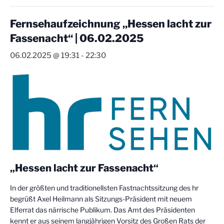
Fernsehaufzeichnung „Hessen lacht zur
Fassenacht“ | 06.02.2025
06.02.2025 @ 19:31
-
22:30
„Hessen lacht zur Fassenacht“
In der größten und traditionellsten Fastnachtssitzung des hr
begrüßt Axel Heilmann als Sitzungs-Präsident mit neuem
Elferrat das närrische Publikum. Das Amt des Präsidenten
kennt er aus seinem langjährigen Vorsitz des Großen Rats der