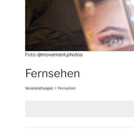
Foto:
@movement.photos
Fernsehen
Veranstaltungen
Fernsehen