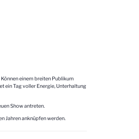
 Können einem breiten Publikum
 ein Tag voller Energie, Unterhaltung
neuen Show antreten.
nen Jahren anknüpfen werden.