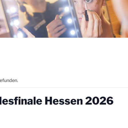
gefunden.
desfinale Hessen 2026