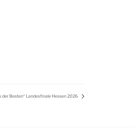
 der Besten“ Landesfinale Hessen 2026