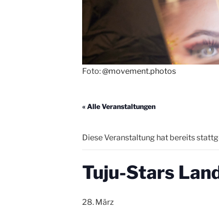
Foto:
@movement.photos
« Alle Veranstaltungen
Diese Veranstaltung hat bereits statt
Tuju-Stars Lan
28. März