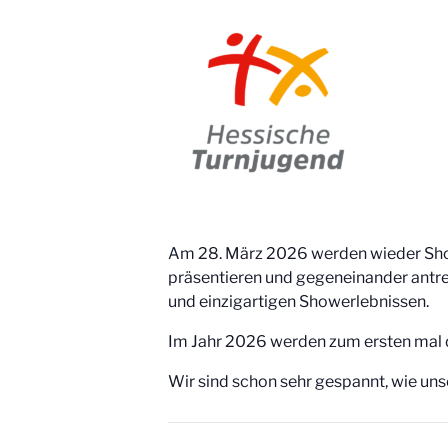
Am 28. März 2026 werden wieder Sho
präsentieren und gegeneinander antre
und einzigartigen Showerlebnissen.
Im Jahr 2026 werden zum ersten mal di
Wir sind schon sehr gespannt, wie un